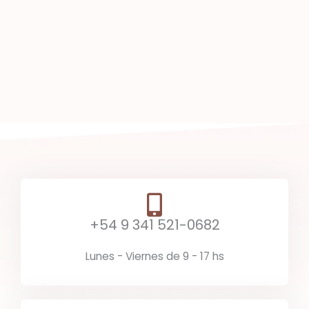
+54 9 341 521-0682
Lunes - Viernes de 9 - 17 hs